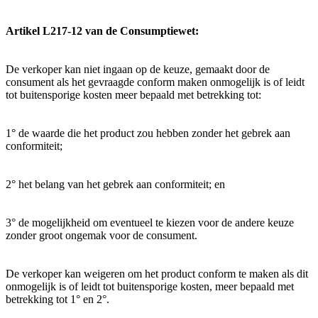
Artikel L217-12 van de Consumptiewet:
De verkoper kan niet ingaan op de keuze, gemaakt door de
consument als het gevraagde conform maken onmogelijk is of leidt
tot buitensporige kosten meer bepaald met betrekking tot:
1° de waarde die het product zou hebben zonder het gebrek aan
conformiteit;
2° het belang van het gebrek aan conformiteit; en
3° de mogelijkheid om eventueel te kiezen voor de andere keuze
zonder groot ongemak voor de consument.
De verkoper kan weigeren om het product conform te maken als dit
onmogelijk is of leidt tot buitensporige kosten, meer bepaald met
betrekking tot 1° en 2°.