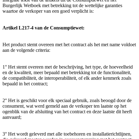
Burgerlijk Wetboek met betrekking tot de wettelijke garanties
waartoe de verkoper van een goed verplicht is:
Artikel L217-4 van de Consumptiewet:
Het product stemt overeen met het contract als het met name voldoet
aan de volgende criteria:
1° Het stemt overeen met de beschrijving, het type, de hoeveelheid
en de kwaliteit, meer bepaald met betrekking tot de functionaliteit,
de compatibiliteit, de interoperabiliteit, of elk ander kenmerk zoals
bepaald in het contract;
2° Het is geschikt voor elk speciaal gebruik, zoals beoogd door de
consument, wat werd gemeld aan de verkoper ten laatste op het
ogenblik van de afsluiting van het contract en deze laatste dit heeft
aanvaard;
3° Het wordt geleverd met alle toebehoren en installatierichtlijnen,