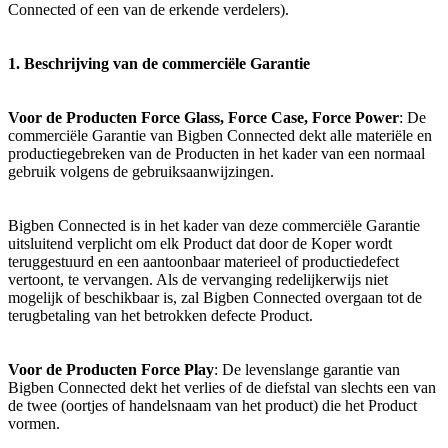
Connected of een van de erkende verdelers).
1. Beschrijving van de commerciële Garantie
Voor de Producten Force Glass, Force Case, Force Power
: De
commerciële Garantie van Bigben Connected dekt alle materiële en
productiegebreken van de Producten in het kader van een normaal
gebruik volgens de gebruiksaanwijzingen.
Bigben Connected is in het kader van deze commerciële Garantie
uitsluitend verplicht om elk Product dat door de Koper wordt
teruggestuurd en een aantoonbaar materieel of productiedefect
vertoont, te vervangen. Als de vervanging redelijkerwijs niet
mogelijk of beschikbaar is, zal Bigben Connected overgaan tot de
terugbetaling van het betrokken defecte Product.
Voor de Producten Force Play
: De levenslange garantie van
Bigben Connected dekt het verlies of de diefstal van slechts een van
de twee (oortjes of handelsnaam van het product) die het Product
vormen.