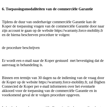
6. Toepassingsmodaliteiten van de commerciële Garantie
Tijdens de duur van onderhavige commerciële Garantie kan de
Koper de toepassing vragen van de commerciële Garantie door naar
zijn account te gaan op de website https://warranty.force-mobility.fr
en de hierna beschreven procedure te volgen:
de procedure beschrijven
Er wordt een e-mail naar de Koper gestuurd met bevestiging dat de
aanvraag in behandeling is.
Binnen een termijn van 30 dagen na de indiening van de vraag door
de Koper op de website https://warranty.force-mobility.fr, zal Bigben
Connected de Koper per e-mail informeren over het eventuele
akkoord voor de toepassing van de commerciële Garantie en in
voorkomend geval de te volgen procedure opgeven.