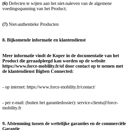
(6)
Defecten te wijten aan het niet-naleven van de algemene
voedingsspanning van het Product;
(7)
Niet-authentieke Producten
8. Bijkomende informatie en klantendienst
Meer informatie vindt de Koper in de documentatie van het
Product die geraadpleegd kan worden op de website
https://www.force-mobility.fr/of door contact op te nemen met
de klantendienst Bigben Connected:
- op internet: https://www.force-mobility.fr/contact/
- per e-mail: (buiten het garantiedossier): service-clients@force-
mobility.fr
9. Afstemming tussen de wettelijke garanties en de commerciële
Garantie