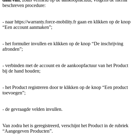
beschreven procedure:
- naar https://warranty.force-mobility.fr gaan en klikken op de knop
“Een account aanmaken”;
- het formulier invullen en klikken op de knop “De inschrijving
afronden”;
- verbinden met de account en de aankoopfactuur van het Product
bij de hand houden;
- het Product registreren door te klikken op de knop “Een product
toevoegen”;
- de gevraagde velden invullen.
Van zodra het is geregistreerd, verschijnt het Product in de rubriek
“Aangegeven Producten”.