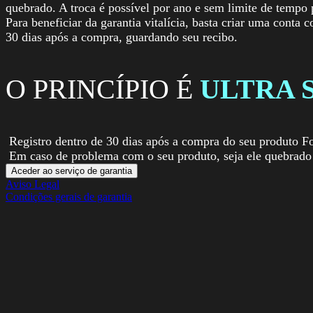
quebrado. A troca é possível por ano e sem limite de tempo 
Para beneficiar da garantia vitalícia, basta criar uma conta 
30 dias após a compra, guardando seu recibo.
O PRINCÍPIO É
ULTRA 
Registro dentro de 30 dias após a compra do seu produto Fo
Em caso de problema com o seu produto, seja ele quebrado 
Aceder ao serviço de garantia
Aviso Legal
Condições gerais de garantia