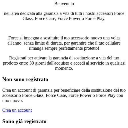
Benvenuto
nell'area dedicata alla garanzia a vita di tutti i nostri accessori Force
Glass, Force Case, Force Power o Force Play.
Force si impegna a sostituire il tuo accessorio nuovo
una volta
all'anno, senza limite di durata, per garantire che il tuo cellulare
rimanga sempre perfettamente protetto!
Registrati per attivare la garanzia di sostituzione a vita
del tuo
prodotto entro 30 giorni dall'acquisto e
accedi al servizio
in qualsiasi
momento.
Non sono registrato
Crea un account di garanzia
per
beneficiare della sostituzione del tuo
accessorio
Force Glass, Force Case, Force Power o Force Play con
uno nuovo.
Crea un account
Sono già registrato