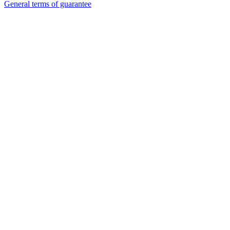
General terms of guarantee